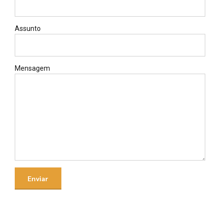
Assunto
Mensagem