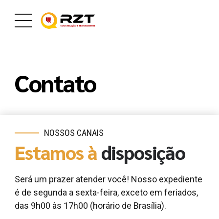
Contato
NOSSOS CANAIS
Estamos à
disposição
Será um prazer atender você! Nosso expediente
é de segunda a sexta-feira, exceto em feriados,
das 9h00 às 17h00 (horário de Brasília).