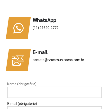
WhatsApp
(11) 91620-2779
E-mail
contato@rztcomunicacao.com.br
Nome (obrigatório)
E-mail (obrigatório)