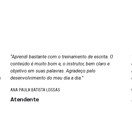
“Aprendi bastante com o treinamento de escrita. O
conteúdo é muito bom e, o instrutor, bem claro e
objetivo em suas palavras. Agradeço pelo
s
desenvolvimento do meu dia a dia.”
ANA PAULA BATISTA LOSSAS
Atendente