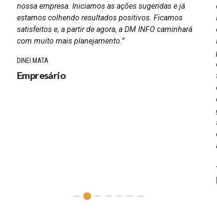
nossa empresa. Iniciamos as ações sugeridas e já
estamos colhendo resultados positivos. Ficamos
satisfeitos e, a partir de agora, a DM INFO caminhará
com muito mais planejamento.”
DINEI MATA
Empresário