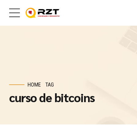
HOME
TAG
curso de bitcoins