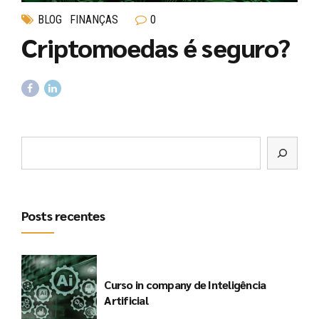
BLOG
FINANÇAS
0
Criptomoedas é seguro?
Posts recentes
Curso in company de Inteligência
Artificial