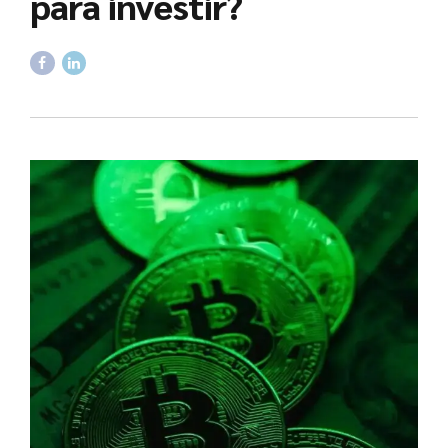
para investir?