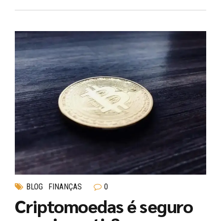
BLOG
FINANÇAS
0
Criptomoedas é seguro