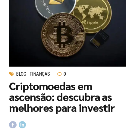
BLOG
FINANÇAS
0
Criptomoedas em
ascensão: descubra as
melhores para investir