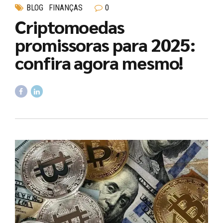
BLOG
FINANÇAS
0
Criptomoedas
promissoras para 2025:
confira agora mesmo!