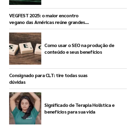
VEGFEST 2025: o maior encontro
vegano das Américas reúne grandes
nomes do movimento em São Paulo
Como usar o SEO na produção de
conteúdo e seus benefícios
Consignado para CLT: tire todas suas
dúvidas
Significado de Terapia Holística e
benefícios para sua vida