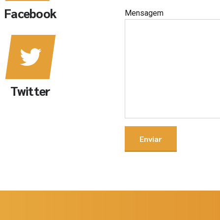
Facebook
Mensagem
Twitter