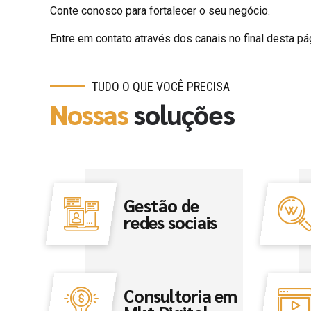
Conte conosco para fortalecer o seu negócio.
Entre em contato através dos canais no final desta pá
TUDO O QUE VOCÊ PRECISA
Nossas
soluções
Gestão de
redes sociais
Consultoria em