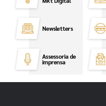
Mkt Digital
Newsletters
Assessoria de
imprensa