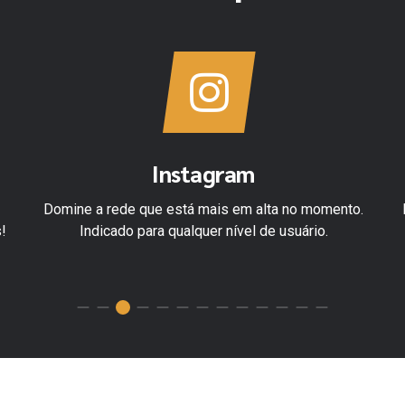
Instagram
Domine a rede que está mais em alta no momento.
!
Indicado para qualquer nível de usuário.