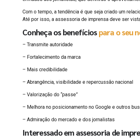
Com o tempo, a tendência é que seja criado um relaci
Até por isso, a assessoria de imprensa deve ser vist
Conheça os benefícios
para o seu 
–
Transmite autoridade
– Fortalecimento da marca
– Mais credibilidade
– Abrangência, visibilidade e repercussão nacional
– Valorização do “passe”
– Melhora no posicionamento no Google e outros bu
– Admiração do mercado e dos jornalistas
Interessado em assessoria de impr