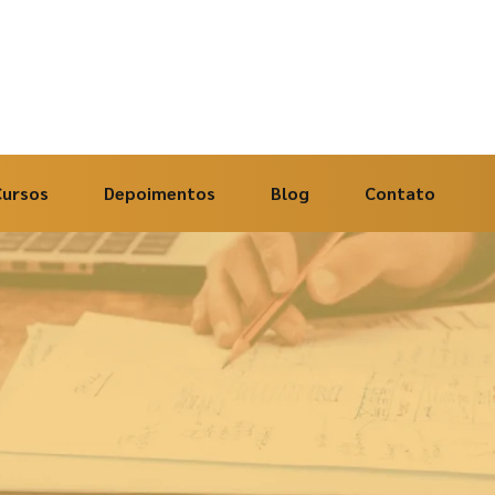
Cursos
Depoimentos
Blog
Contato