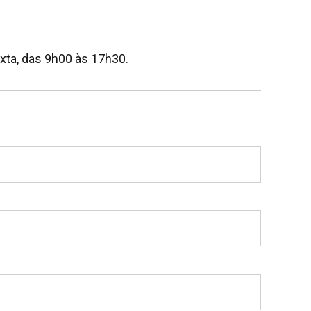
xta, das 9h00 às 17h30.