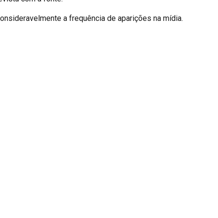
consideravelmente a frequência de aparições na mídia.