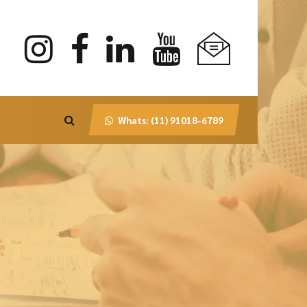
Whats: (11) 91018-6789