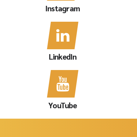
Instagram
LinkedIn
YouTube