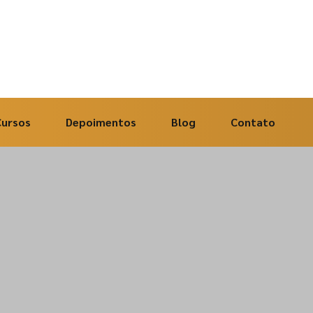
Cursos
Depoimentos
Blog
Contato