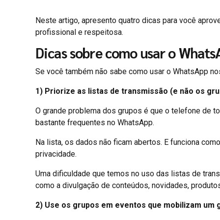
Neste artigo, apresento quatro dicas para você aprov
profissional e respeitosa.
Dicas sobre
como usar o Whats
Se você também não sabe como usar o WhatsApp nos n
1) Priorize as listas de transmissão (e não os gr
O grande problema dos grupos é que o telefone de to
bastante frequentes no WhatsApp.
Na lista, os dados não ficam abertos. E funciona com
privacidade.
Uma dificuldade que temos no uso das listas de trans
como a divulgação de conteúdos, novidades, produtos e
2) Use os grupos em eventos que mobilizam um