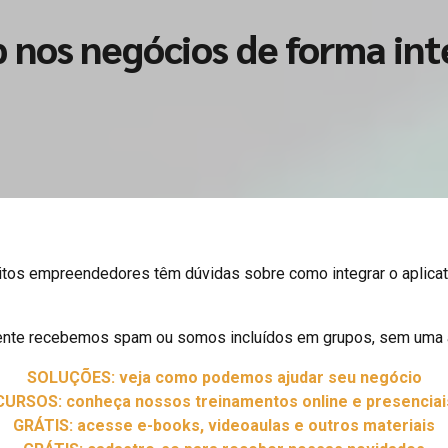
nos negócios de forma int
 empreendedores têm dúvidas sobre como integrar o aplicativo 
temente recebemos spam ou somos incluídos em grupos, sem uma a
SOLUÇÕES: veja como podemos ajudar seu negócio
CURSOS: conheça nossos treinamentos online e presenciai
GRÁTIS: acesse e-books, videoaulas e outros materiais