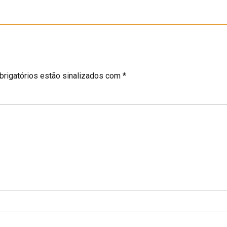
rigatórios estão sinalizados com *