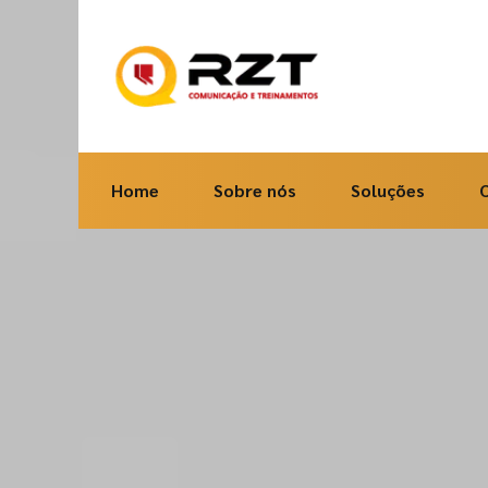
Home
Sobre nós
Soluções