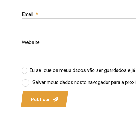
Email
*
Website
Eu sei que os meus dados vão ser guardados e já l
Salvar meus dados neste navegador para a próx
Publicar