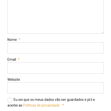
Nome
*
Email
*
Website
Eu sei que os meus dados vão ser guardados e já li e
aceitei as
Políticas de privacidade
*