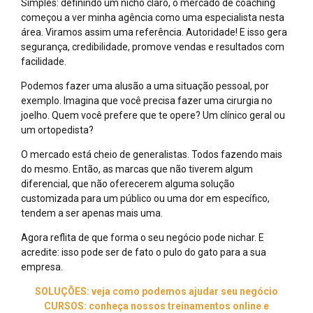
Simples: definindo um nicho claro, o mercado de coaching
começou a ver minha agência como uma especialista nesta
área. Viramos assim uma referência. Autoridade! E isso gera
segurança, credibilidade, promove vendas e resultados com
facilidade.
Podemos fazer uma alusão a uma situação pessoal, por
exemplo. Imagina que você precisa fazer uma cirurgia no
joelho. Quem você prefere que te opere? Um clínico geral ou
um ortopedista?
O mercado está cheio de generalistas. Todos fazendo mais
do mesmo. Então, as marcas que não tiverem algum
diferencial, que não oferecerem alguma solução
customizada para um público ou uma dor em específico,
tendem a ser apenas mais uma.
Agora reflita de que forma o seu negócio pode nichar. E
acredite: isso pode ser de fato o pulo do gato para a sua
empresa.
SOLUÇÕES: veja como podemos ajudar seu negócio
CURSOS: conheça nossos treinamentos online e