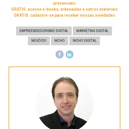
presenciais
GRÁTIS: acesse e-books, videoaulas e outros materiais
GRÁTIS: cadastre-se para receber nossas novidades
EMPREENDEDORISMO DIGITAL
MARKETING DIGITAL
NEGÓCIO
NICHO
NICHO DIGITAL