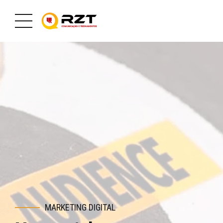
MARKETING DIGITAL