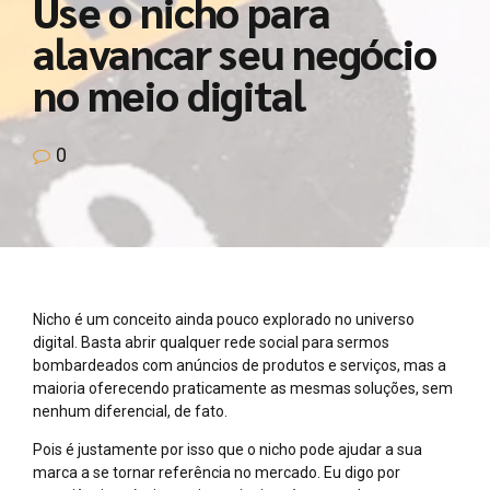
Use o nicho para
alavancar seu negócio
no meio digital
0
Nicho é um conceito ainda pouco explorado no universo
digital. Basta abrir qualquer rede social para sermos
bombardeados com anúncios de produtos e serviços, mas a
maioria oferecendo praticamente as mesmas soluções, sem
nenhum diferencial, de fato.
Pois é justamente por isso que o nicho pode ajudar a sua
marca a se tornar referência no mercado. Eu digo por