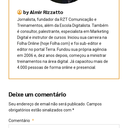
by Almir Rizzatto
Jornalista, fundador da RZT Comunicação e
Treinamentos, além da Escola Digitalista. Também
é consultor, palestrante, especialista em Marketing
Digital e instrutor de cursos. Iniciou sua carreira na
Folha Online (hoje Folha.com) e foi sub-editor e
editor no portal Terra. Fundou sua própria agência
em 2006 e, dez anos depois, começou a ministrar
treinamentos na área digital. Já capacitou mais de
4.000 pessoas de forma online e presencial.
Deixe um comentário
Seu endereço de email não será publicado. Campos
obrigatórios estão sinalizados com *
Comentário
*