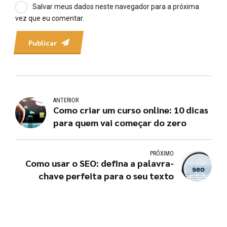
Salvar meus dados neste navegador para a próxima
vez que eu comentar.
Publicar
ANTERIOR
Como criar um curso online: 10 dicas
para quem vai começar do zero
PRÓXIMO
Como usar o SEO: defina a palavra-
chave perfeita para o seu texto