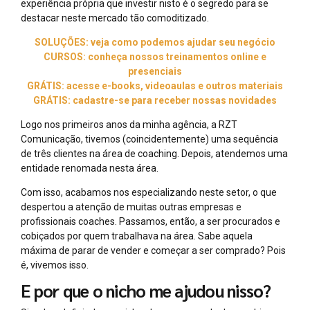
experiência própria que investir nisto é o segredo para se
destacar neste mercado tão comoditizado.
SOLUÇÕES: veja como podemos ajudar seu negócio
CURSOS: conheça nossos treinamentos online e
presenciais
GRÁTIS: acesse e-books, videoaulas e outros materiais
GRÁTIS: cadastre-se para receber nossas novidades
Logo nos primeiros anos da minha agência, a RZT
Comunicação, tivemos (coincidentemente) uma sequência
de três clientes na área de coaching. Depois, atendemos uma
entidade renomada nesta área.
Com isso, acabamos nos especializando neste setor, o que
despertou a atenção de muitas outras empresas e
profissionais coaches. Passamos, então, a ser procurados e
cobiçados por quem trabalhava na área. Sabe aquela
máxima de parar de vender e começar a ser comprado? Pois
é, vivemos isso.
E por que o nicho me ajudou nisso?