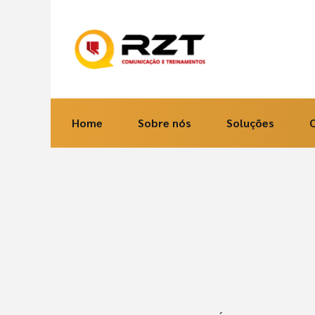
Home
Sobre nós
Soluções