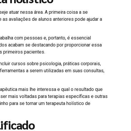
eje atuar nessa área. A primeira coisa a se
e as avaliações de alunos anteriores pode ajudar a
trabalha com pessoas e, portanto, é essencial
nados acabam se destacando por proporcionar essa
s primeiros pacientes.
luir cursos sobre psicologia, práticas corporais,
ferramentas a serem utilizadas em suas consultas,
apêutica mais lhe interessa e qual o resultado que
ser mais voltadas para terapias específicas e outras
nho para se tornar um terapeuta holístico de
ificado