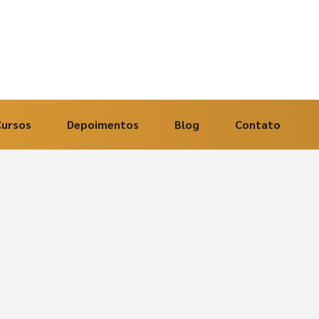
Cursos
Depoimentos
Blog
Contato