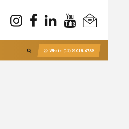
Whats: (11) 91018-6789