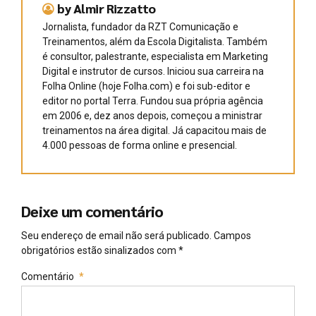
by Almir Rizzatto
Jornalista, fundador da RZT Comunicação e
Treinamentos, além da Escola Digitalista. Também
é consultor, palestrante, especialista em Marketing
Digital e instrutor de cursos. Iniciou sua carreira na
Folha Online (hoje Folha.com) e foi sub-editor e
editor no portal Terra. Fundou sua própria agência
em 2006 e, dez anos depois, começou a ministrar
treinamentos na área digital. Já capacitou mais de
4.000 pessoas de forma online e presencial.
Deixe um comentário
Seu endereço de email não será publicado. Campos
obrigatórios estão sinalizados com *
Comentário
*