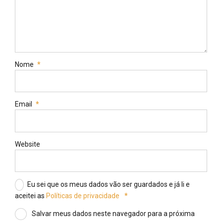
Nome
*
Email
*
Website
Eu sei que os meus dados vão ser guardados e já li e
aceitei as
Políticas de privacidade
*
Salvar meus dados neste navegador para a próxima