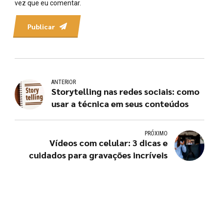
vez que eu comentar.
Publicar
ANTERIOR
Storytelling nas redes sociais: como
usar a técnica em seus conteúdos
PRÓXIMO
Vídeos com celular: 3 dicas e
cuidados para gravações incríveis