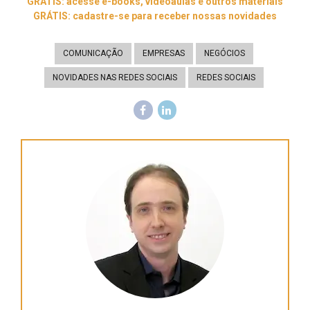
GRÁTIS: acesse e-books, videoaulas e outros materiais
GRÁTIS: cadastre-se para receber nossas novidades
COMUNICAÇÃO
EMPRESAS
NEGÓCIOS
NOVIDADES NAS REDES SOCIAIS
REDES SOCIAIS