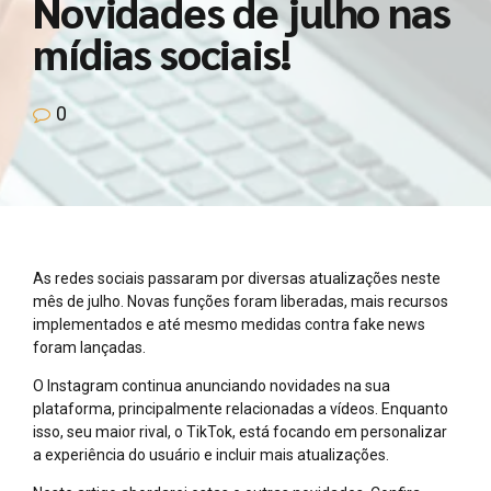
Novidades de julho nas
mídias sociais!
0
As redes sociais passaram por diversas atualizações neste
mês de julho. Novas funções foram liberadas, mais recursos
implementados e até mesmo medidas contra fake news
foram lançadas.
O Instagram continua anunciando novidades na sua
plataforma, principalmente relacionadas a vídeos. Enquanto
isso, seu maior rival, o TikTok, está focando em personalizar
a experiência do usuário e incluir mais atualizações.