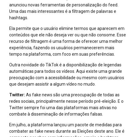
anunciou novas ferramentas de personalização do feed.
Uma das mais interessantes é a filtragem de palavras e
hashtags.
Ela permite que o usuário elimine termos que aparecem em
conteúdos que ele não deseja ver ou que não consome. Esse
recurso de filtragem é uma forma de oferecer uma melhor
experiência, fazendo os usuários permanecerem mais
tempo na plataforma, com foco em suas preferências.
Outra novidade do TikTok é a disponibilização de legendas
automáticas para todos os vídeos. Aqui existe uma grande
preocupação com a acessibilidade ou mesmo com usuários
que desejam assistir a algum vídeo no mudo.
Twitter:
As fake news são uma preocupação de todas as
redes sociais, principalmente nesse período pré-eleição. E o
Twitter sempre foi uma das plataformas mais ativas no
combate à disseminação de informações falsas.
Em julho, a plataforma lançou um pacote de medidas para
combater as fake news durante as Eleições deste ano. Ele é