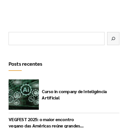
Posts recentes
Curso in company de Inteligência
Artificial
VEGFEST 2025: o maior encontro
vegano das Américas reúne grandes