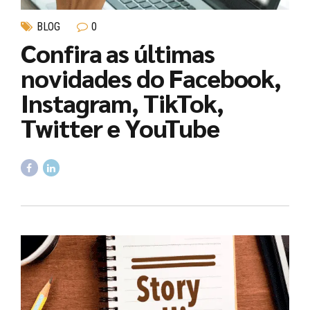
BLOG
0
Confira as últimas
novidades do Facebook,
Instagram, TikTok,
Twitter e YouTube