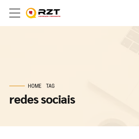
HOME
TAG
redes sociais