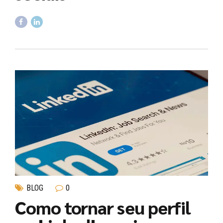
BLOG
0
Como tornar seu perfil