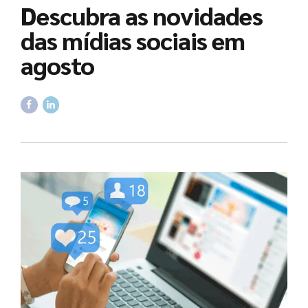
Descubra as novidades
das mídias sociais em
agosto