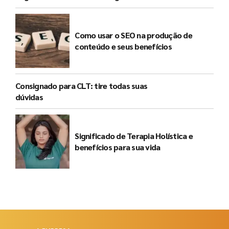
nomes do movimento em São Paulo
Como usar o SEO na produção de
conteúdo e seus benefícios
Consignado para CLT: tire todas suas
dúvidas
Significado de Terapia Holística e
benefícios para sua vida