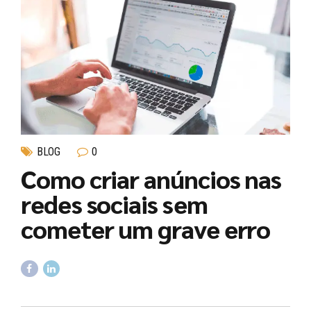
BLOG
0
Como criar anúncios nas
redes sociais sem
cometer um grave erro