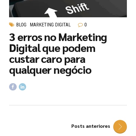
BLOG
MARKETING DIGITAL
0
3 erros no Marketing
Digital que podem
custar caro para
qualquer negócio
Posts anteriores