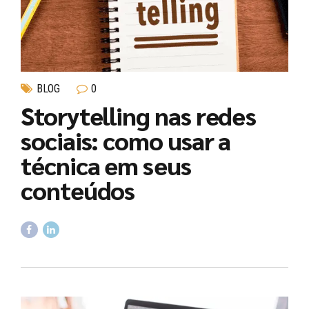
BLOG
0
Storytelling nas redes
sociais: como usar a
técnica em seus
conteúdos