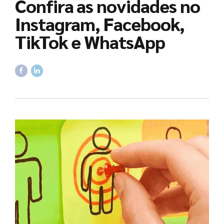
Confira as novidades no
Instagram, Facebook,
TikTok e WhatsApp