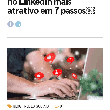
no LinkedIn mais
atrativo em 7 passos￼
BLOG
REDES SOCIAIS
0