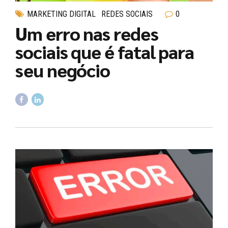
MARKETING DIGITAL
REDES SOCIAIS
0
Um erro nas redes
sociais que é fatal para
seu negócio