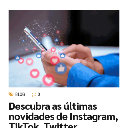
BLOG
0
Descubra as últimas
novidades de Instagram,
TikTok, Twitter,