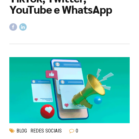
YouTube e WhatsApp
BLOG
REDES SOCIAIS
0